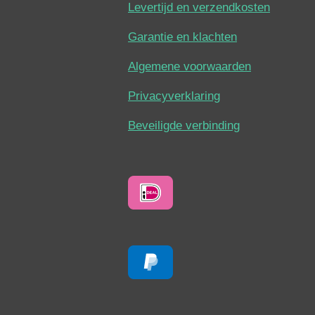
Levertijd en verzendkosten
Garantie en klachten
Algemene voorwaarden
Privacyverklaring
Beveiligde verbinding