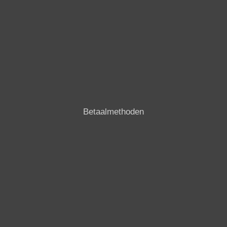
Betaalmethoden