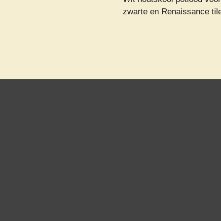
zwarte en Renaissance til