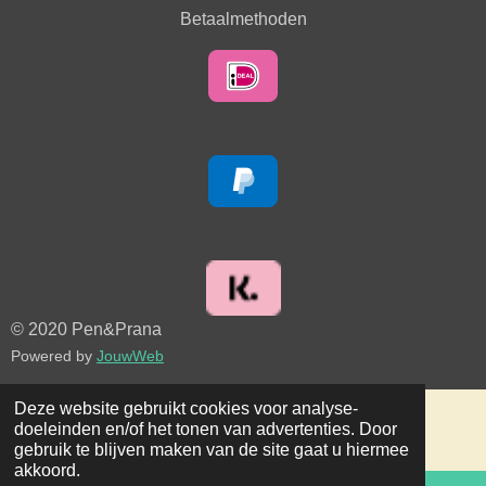
Betaalmethoden
© 2020 Pen&Prana
Powered by
JouwWeb
Deze website gebruikt cookies voor analyse-
doeleinden en/of het tonen van advertenties. Door
gebruik te blijven maken van de site gaat u hiermee
akkoord.