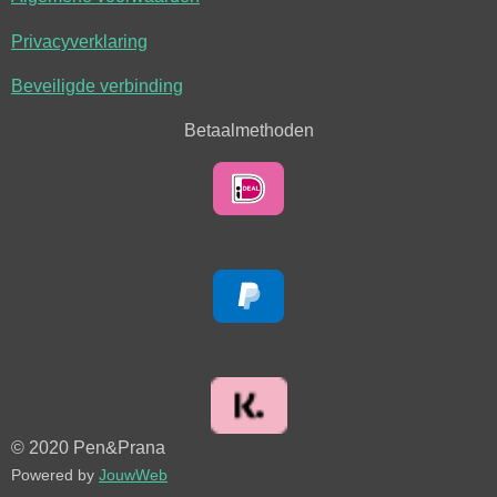
Privacyverklaring
Beveiligde verbinding
Betaalmethoden
© 2020 Pen&Prana
Powered by
JouwWeb