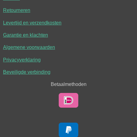
Retourneren
Levertijd en verzendkosten
Garantie en klachten
Algemene voorwaarden
Privacyverklaring
Beveiligde verbinding
Betaalmethoden